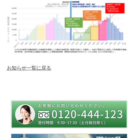
お知らせ一覧に戻る