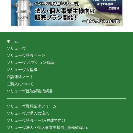
ホーム
ソリューヴ
ソリューヴ特設ページ
ソリューヴ-オプション商品
ソリューヴ大型機
介護連絡ノート
ご購入について
ソリューヴ性能試験成績書
ソリューヴ資料請求フォーム
ソリューヴご購入の流れ
ソリューヴ特設ページ/戸建て向け
ソリューヴ法人・個人事業主様向け販売の流れ