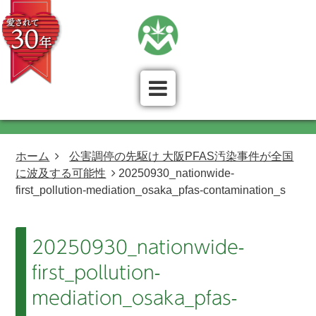
ホーム
公害調停の先駆け 大阪PFAS汚染事件が全国
に波及する可能性
20250930_nationwide-
first_pollution-mediation_osaka_pfas-contamination_s
20250930_nationwide-
first_pollution-
mediation_osaka_pfas-