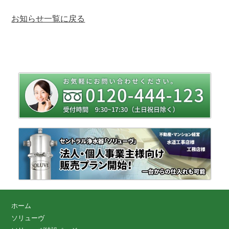
お知らせ一覧に戻る
ホーム
ソリューヴ