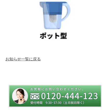
お知らせ一覧に戻る