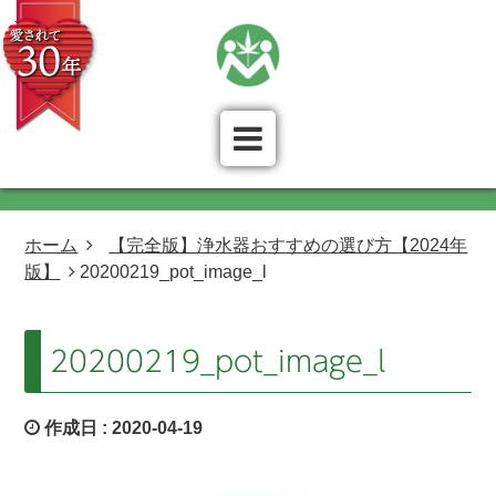
ホーム
【完全版】浄水器おすすめの選び方【2024年
版】
20200219_pot_image_l
20200219_pot_image_l
作成日 :
2020-04-19