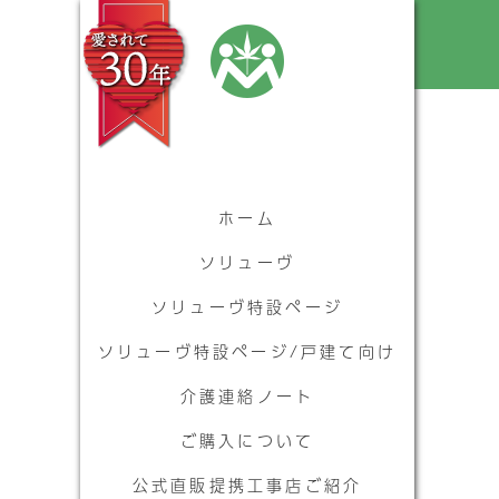
ホーム
ソリューヴ
ソリューヴ特設ページ
ソリューヴ特設ページ/戸建て向け
介護連絡ノート
ご購入について
公式直販提携工事店ご紹介