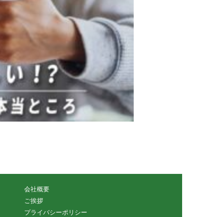
会社概要
ご挨拶
プライバシーポリシー