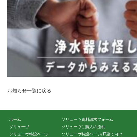
お知らせ一覧に戻る
ホーム
ソリューヴ資料請求フォーム
ソリューヴ
ソリューヴご購入の流れ
ソリューヴ特設ページ
ソリューヴ特設ページ/戸建て向け