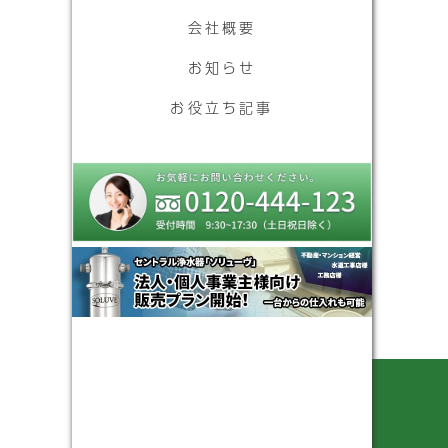
会社概要
お知らせ
お役立ち記事