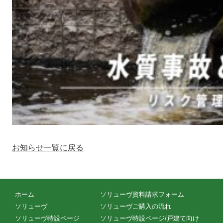
お知らせ一覧に戻る
ホーム
ソリューヴ資料請求フォーム
ソリューヴ
ソリューヴご購入の流れ
ソリューヴ特設ページ
ソリューヴ特設ページ/戸建て向け