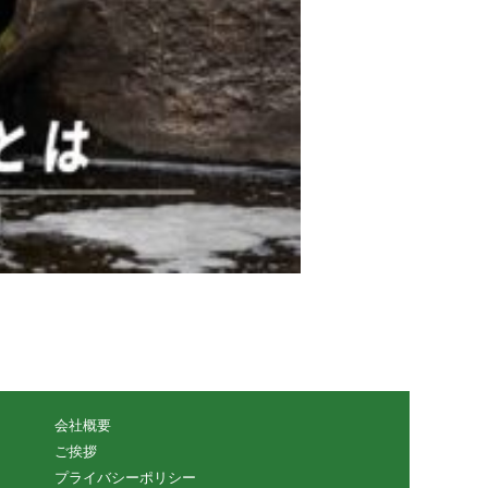
会社概要
ご挨拶
プライバシーポリシー