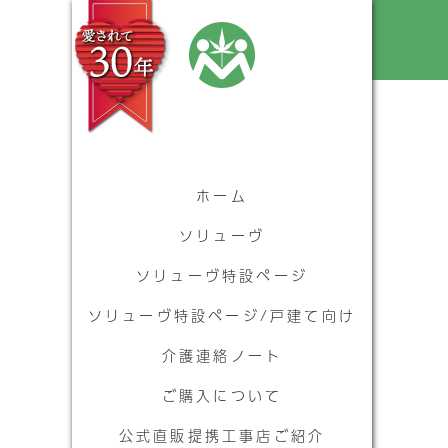
ホーム
ソリューヴ
ソリューヴ特設ページ
ソリューヴ特設ページ/戸建て向け
介護連絡ノート
ご購入について
公式直販提携工事店ご紹介