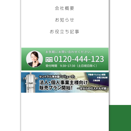
会社概要
お知らせ
お役立ち記事