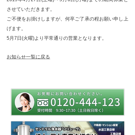
させていただきます。
ご不便をお掛けしますが、何卒ご了承の程お願い申し上
げます。
5月7日(火曜)より平常通りの営業となります。
お知らせ一覧に戻る