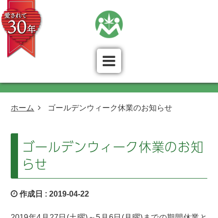
ホーム
ゴールデンウィーク休業のお知らせ
ゴールデンウィーク休業のお知
らせ
作成日 :
2019-04-22
2019年4月27日(土曜)～5月6日(月曜)までの期間休業と