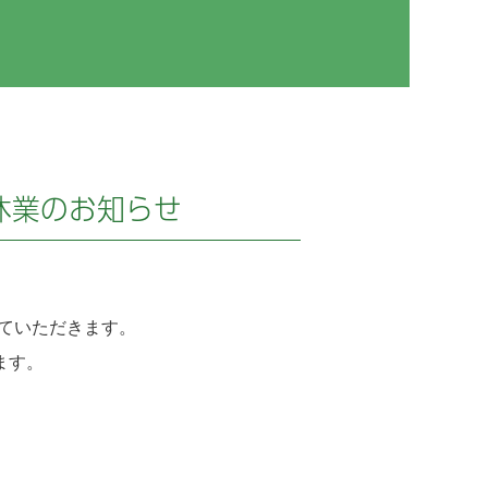
休業のお知らせ
させていただきます。
ます。