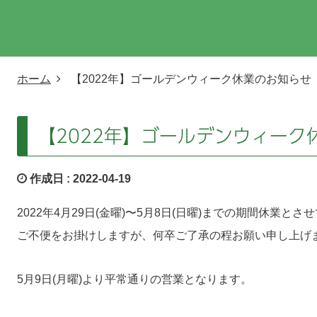
ホーム
【2022年】ゴールデンウィーク休業のお知らせ
【2022年】ゴールデンウィーク
作成日 :
2022-04-19
2022年4月29日(金曜)〜5月8日(日曜)までの期間休業と
ご不便をお掛けしますが、何卒ご了承の程お願い申し上げ
5月9日(月曜)より平常通りの営業となります。