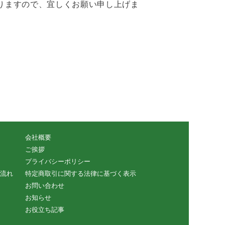
となりますので、宜しくお願い申し上げま
会社概要
ご挨拶
プライバシーポリシー
流れ
特定商取引に関する法律に基づく表示
お問い合わせ
お知らせ
お役立ち記事