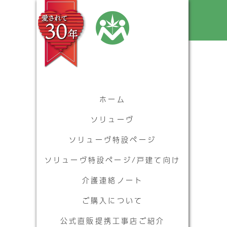
ホーム
ソリューヴ
ソリューヴ特設ページ
ソリューヴ特設ページ/戸建て向け
介護連絡ノート
ご購入について
公式直販提携工事店ご紹介