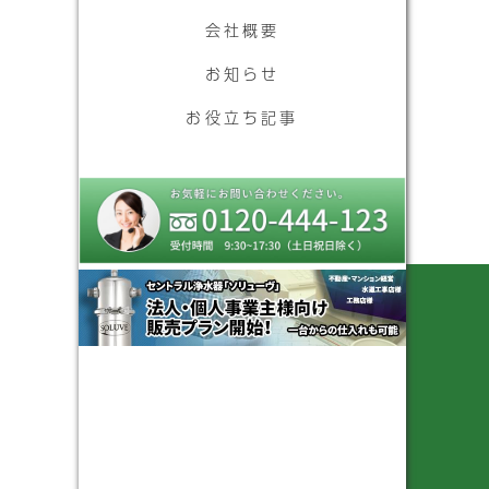
会社概要
お知らせ
お役立ち記事