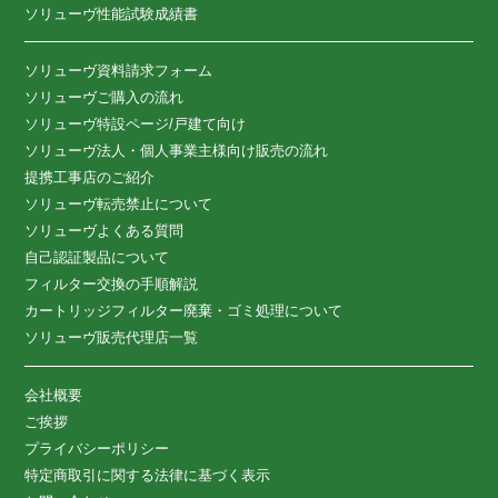
ソリューヴ性能試験成績書
ソリューヴ資料請求フォーム
ソリューヴご購入の流れ
ソリューヴ特設ページ/戸建て向け
ソリューヴ法人・個人事業主様向け販売の流れ
提携工事店のご紹介
ソリューヴ転売禁止について
ソリューヴよくある質問
自己認証製品について
フィルター交換の手順解説
カートリッジフィルター廃棄・ゴミ処理について
ソリューヴ販売代理店一覧
会社概要
ご挨拶
プライバシーポリシー
特定商取引に関する法律に基づく表示