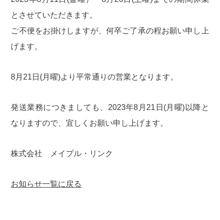
とさせていただきます。
ご不便をお掛けしますが、何卒ご了承の程お願い申し上
げます。
8月21日(月曜)より平常通りの営業となります。
発送業務につきましても、2023年8月21日(月曜)以降と
なりますので、宜しくお願い申し上げます。
株式会社 メイプル・リンク
お知らせ一覧に戻る