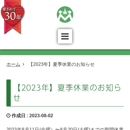
ホーム
【2023年】夏季休業のお知らせ
【2023年】夏季休業のお知ら
せ
作成日 :
2023-08-02
2023年8月11日(金曜）〜8月20日(土曜)までの期間休業