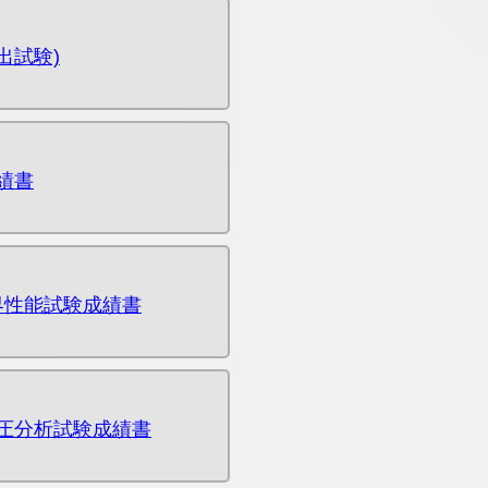
出試験)
績書
界性能試験成績書
圧分析試験成績書