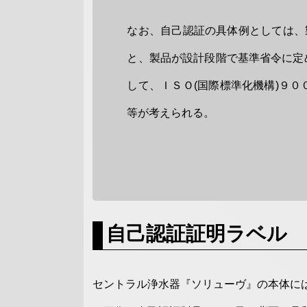
なお、自己認証の具体例としては、
と、製品が設計段階で基準省令に定
して、ＩＳＯ(国際標準化機構)９
等が考えられる。
自己認証証明ラベル
セントラル浄水器『ソリューヴ』の本体に