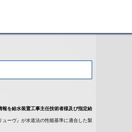
情報を給水装置工事主任技術者様及び指定給
リューヴ』が水道法の性能基準に適合した製