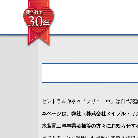
セントラル浄水器『ソリューヴ』は自己認
本ページは、弊社（株式会社メイプル・リ
水装置工事事業者様等の方々にお知らせす