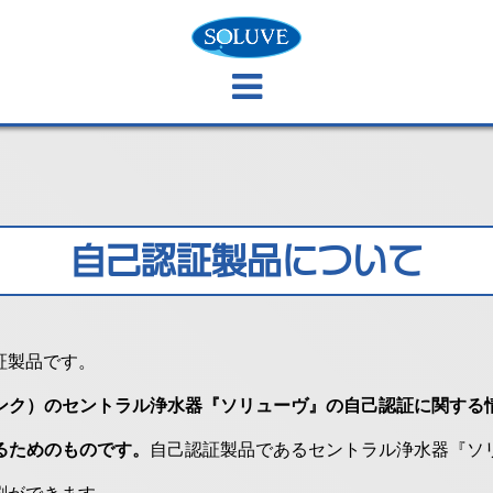
自己認証製品について
証製品です。
ンク）のセントラル浄水器『ソリューヴ』の自己認証に関する
るためのものです。
自己認証製品であるセントラル浄水器『ソ