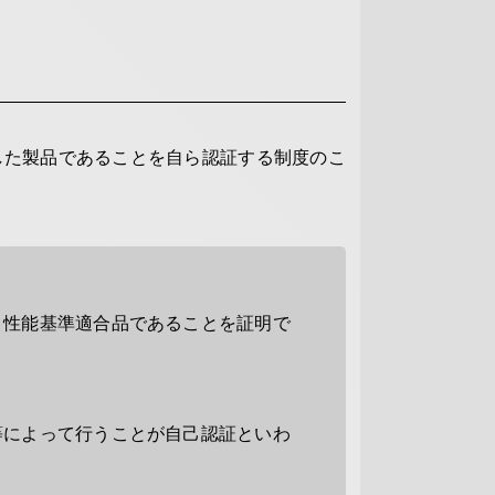
した製品であることを自ら認証する制度のこ
、性能基準適合品であることを証明で
等によって行うことが自己認証といわ