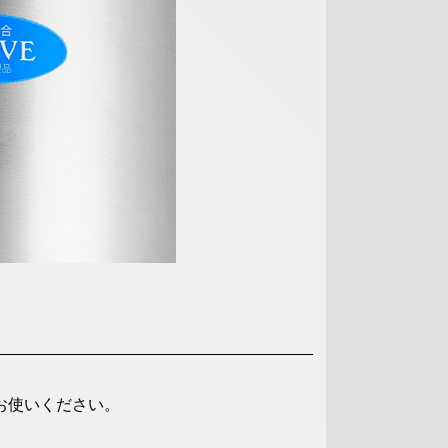
お使いください。