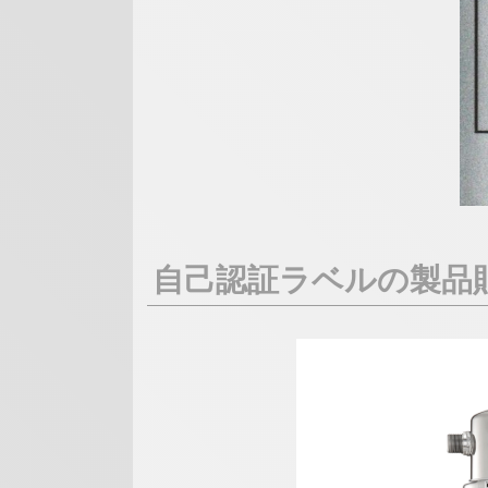
自己認証ラベルの製品