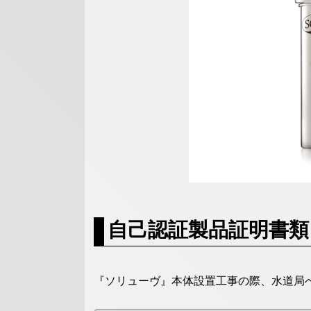
自己認証製品証明書類
『ソリューヴ』本体設置工事の際、水道局