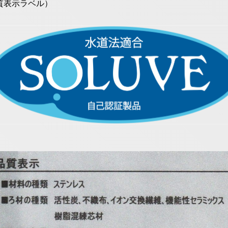
質表示ラベル）