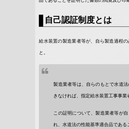
品であることを証明した書類の閲覧及び印
自己認証制度とは
給水装置の製造業者等が、自ら製造過程の
と。
製造業者等は、自らのもとで水道法
きなければ、指定給水装置工事事業
この証明について、製造業者等が自
れ、水道法の性能基準適合品である