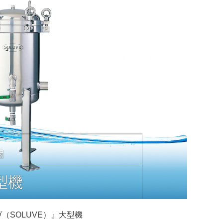
器
型機
SOLUVE）』大型機