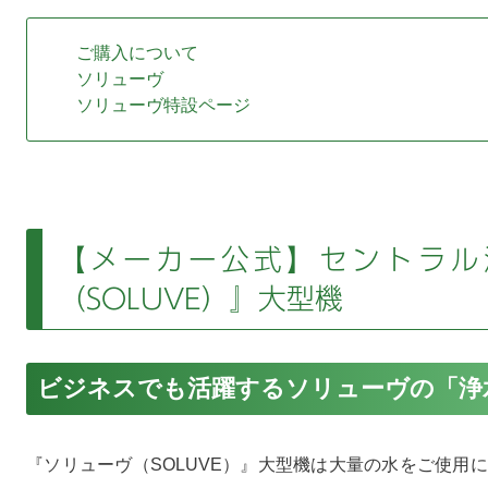
ご購入について
ソリューヴ
ソリューヴ特設ページ
【メーカー公式】セントラル
（SOLUVE）』大型機
ビジネスでも活躍するソリューヴの「浄
『ソリューヴ（SOLUVE）』大型機は大量の水をご使用