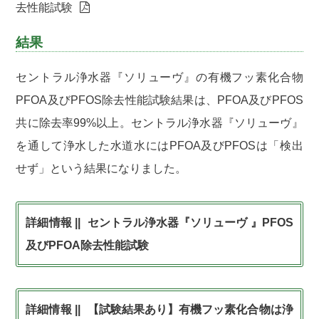
去性能試験
結果
セントラル浄水器『ソリューヴ』の有機フッ素化合物
PFOA及びPFOS除去性能試験結果は、PFOA及びPFOS
共に除去率99%以上。セントラル浄水器『ソリューヴ』
を通して浄水した水道水にはPFOA及びPFOSは「検出
せず」という結果になりました。
セントラル浄水器『ソリューヴ 』PFOS
及びPFOA除去性能試験
【試験結果あり】有機フッ素化合物は浄