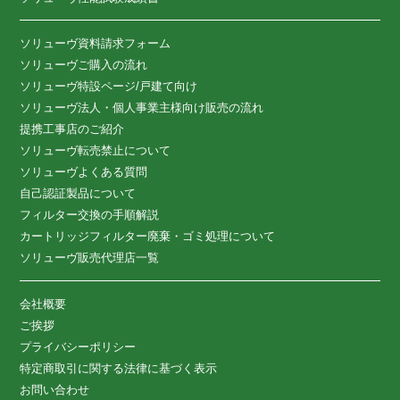
ソリューヴ資料請求フォーム
ソリューヴご購入の流れ
ソリューヴ特設ページ/戸建て向け
ソリューヴ法人・個人事業主様向け販売の流れ
提携工事店のご紹介
ソリューヴ転売禁止について
ソリューヴよくある質問
自己認証製品について
フィルター交換の手順解説
カートリッジフィルター廃棄・ゴミ処理について
ソリューヴ販売代理店一覧
会社概要
ご挨拶
プライバシーポリシー
特定商取引に関する法律に基づく表示
お問い合わせ