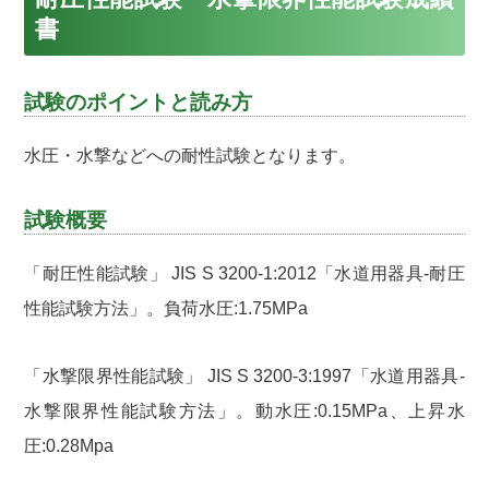
書
試験のポイントと読み方
水圧・水撃などへの耐性試験となります。
試験概要
「耐圧性能試験」 JIS S 3200-1:2012「水道用器具-耐圧
性能試験方法」。負荷水圧:1.75MPa
「水撃限界性能試験」 JIS S 3200-3:1997「水道用器具-
水撃限界性能試験方法」。動水圧:0.15MPa、上昇水
圧:0.28Mpa