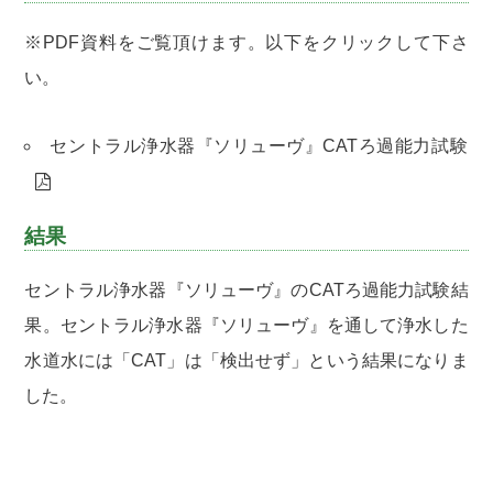
※PDF資料をご覧頂けます。以下をクリックして下さ
い。
セントラル浄水器『ソリューヴ』CATろ過能力試験
結果
セントラル浄水器『ソリューヴ』のCATろ過能力試験結
果。セントラル浄水器『ソリューヴ』を通して浄水した
水道水には「CAT」は「検出せず」という結果になりま
した。