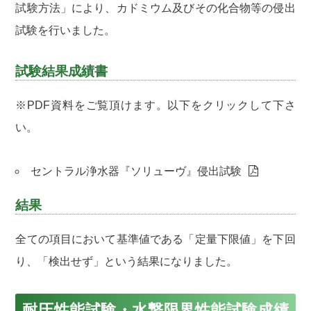
試験方法」により、カドミウム及びその化合物等の侵出
試験を行いました。
試験結果成績書
※PDF資料をご覧頂けます。以下をクリックして下さ
い。
セントラル浄水器『ソリューヴ』侵出試験
結果
全ての項目において基準値である「定量下限値」を下回
り、「検出せず」という結果になりました。
耐圧性能試験・水撃限界性能試験成績