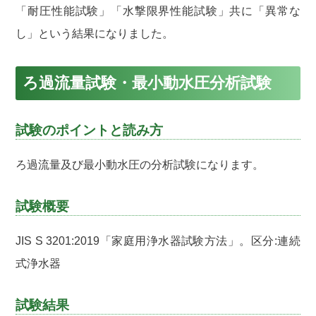
「耐圧性能試験」「水撃限界性能試験」共に「異常な
し」という結果になりました。
ろ過流量試験・最小動水圧分析試験
試験のポイントと読み方
ろ過流量及び最小動水圧の分析試験になります。
試験概要
JIS S 3201:2019「家庭用浄水器試験方法」。区分:連続
式浄水器
試験結果