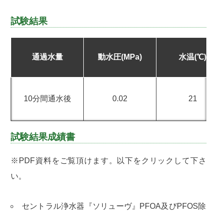
試験結果
通過水量
動水圧(MPa)
水温(℃)
10分間通水後
0.02
21
試験結果成績書
※PDF資料をご覧頂けます。以下をクリックして下さ
い。
セントラル浄水器『ソリューヴ』PFOA及びPFOS除