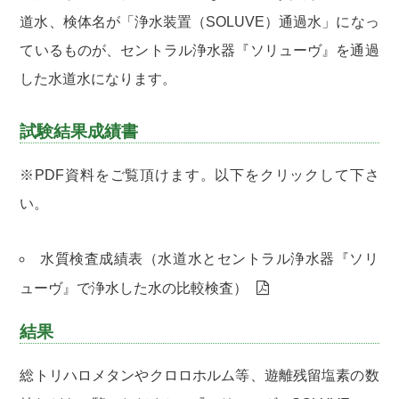
道水、検体名が「浄水装置（SOLUVE）通過水」になっ
ているものが、セントラル浄水器『ソリューヴ』を通過
した水道水になります。
試験結果成績書
※PDF資料をご覧頂けます。以下をクリックして下さ
い。
水質検査成績表（水道水とセントラル浄水器『ソリ
ューヴ』で浄水した水の比較検査）
結果
総トリハロメタンやクロロホルム等、遊離残留塩素の数