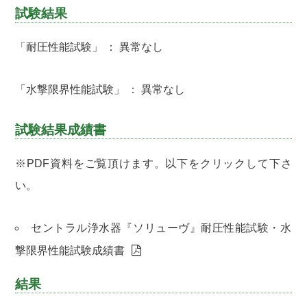
試験結果
「耐圧性能試験」 ： 異常なし
「水撃限界性能試験」 ： 異常なし
試験結果成績書
※PDF資料をご覧頂けます。以下をクリックして下さ
い。
セントラル浄水器『ソリューヴ』耐圧性能試験・水
撃限界性能試験成績書
結果