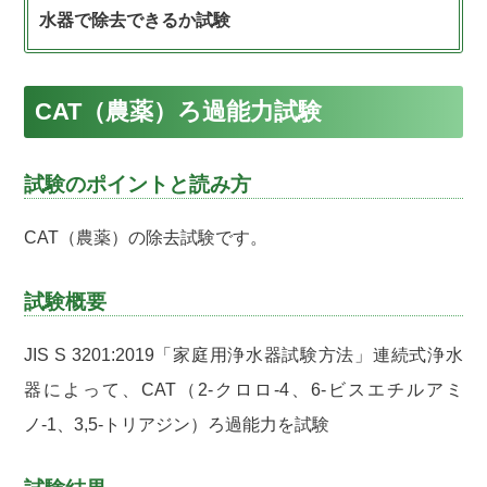
水器で除去できるか試験
CAT（農薬）ろ過能力試験
試験のポイントと読み方
CAT（農薬）の除去試験です。
試験概要
JIS S 3201:2019「家庭用浄水器試験方法」連続式浄水
器によって、CAT（2-クロロ-4、6-ビスエチルアミ
ノ-1、3,5-トリアジン）ろ過能力を試験