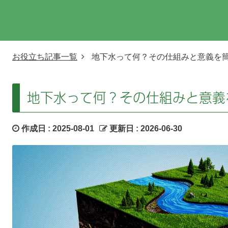
お役立ち記事一覧
地下水って何？その仕組みと意義を
地下水って何？その仕組みと意義
作成日 :
2025-08-01
更新日 :
2026-06-30