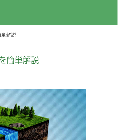
簡単解説
を簡単解説