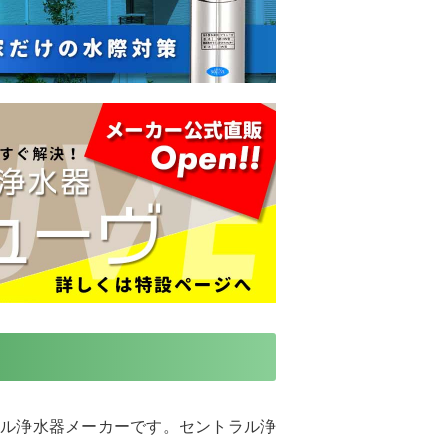
ラル浄水器メーカーです。セントラル浄