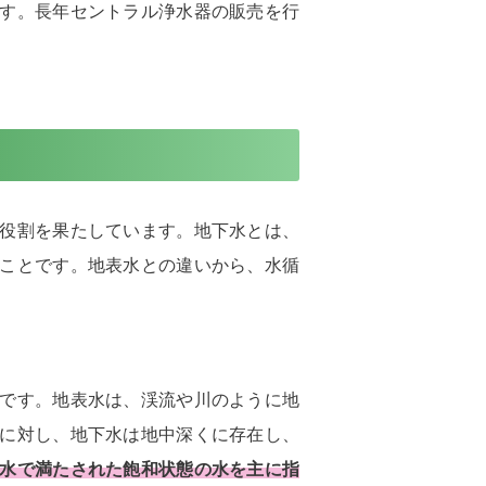
す。長年セントラル浄水器の販売を行
役割を果たしています。地下水とは、
ことです。地表水との違いから、水循
。
です。地表水は、渓流や川のように地
に対し、地下水は地中深くに存在し、
水で満たされた飽和状態の水を主に指