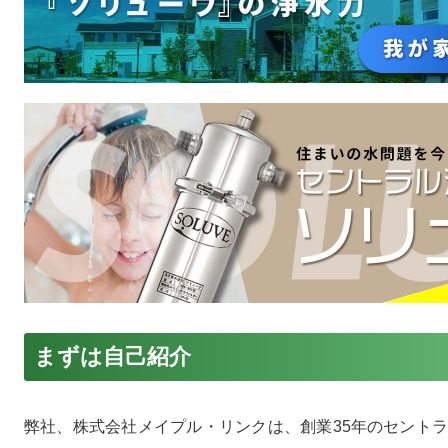
まずは自己紹介
弊社、株式会社メイプル・リンクは、創業35年のセント