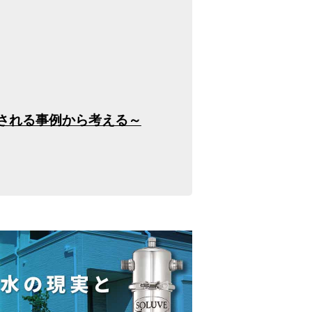
される事例から考える～