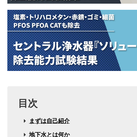
目次
まずは自己紹介
地下水とは何か