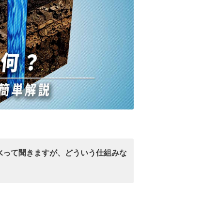
水って聞きますが、どういう仕組みな