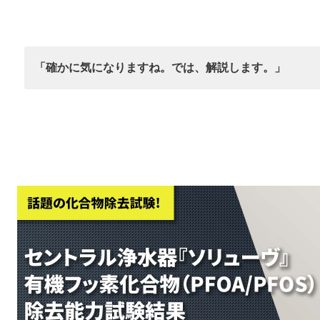
「確かに気になりますね。では、解説します。」