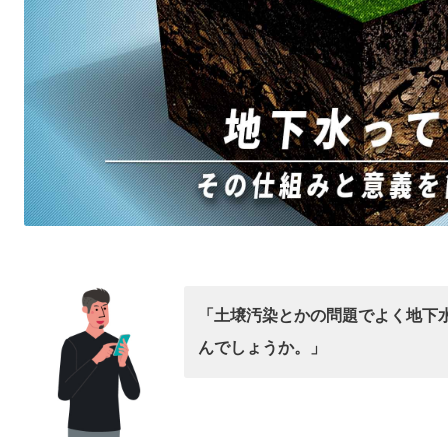
「土壌汚染とかの問題でよく地下
んでしょうか。」