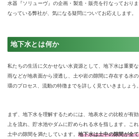
水器『ソリューヴ』の企画・製造・販売を行なっておりま
なっている弊社が、気になる疑問についてお応えします。
地下水とは何か
私たちの生活に欠かせない水資源として、地下水は重要な
雨などが地表面から浸透し、土や岩の隙間に存在する水の
環のプロセス、流動の特徴までを詳しく見ていきましょう
まず、地下水を理解するためには、地表水との比較が有効
上を流れ、貯水池やダムに貯められる水を指します。これ
土中の隙間を満たしています。
地下水は土中の隙間が全て