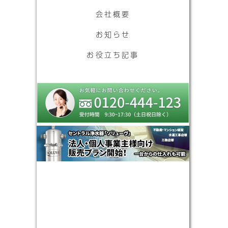
会社概要
お知らせ
お役立ち記事