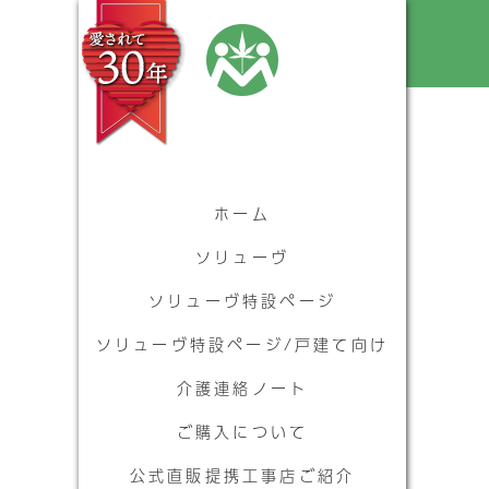
ホーム
ソリューヴ
ソリューヴ特設ページ
ソリューヴ特設ページ/戸建て向け
介護連絡ノート
ご購入について
公式直販提携工事店ご紹介