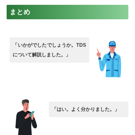
まとめ
「いかがでしたでしょうか。TDS
について解説しました。」
「はい。よく分かりました。」