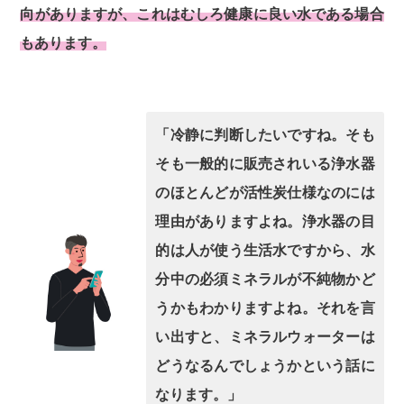
向がありますが、これはむしろ健康に良い水である場合
もあります。
「冷静に判断したいですね。そも
そも一般的に販売されいる浄水器
のほとんどが活性炭仕様なのには
理由がありますよね。浄水器の目
的は人が使う生活水ですから、水
分中の必須ミネラルが不純物かど
うかもわかりますよね。それを言
い出すと、ミネラルウォーターは
どうなるんでしょうかという話に
なります。」