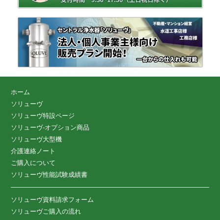
ホーム
ソリューヴ
ソリューヴ特設ページ
ソリューヴ-オプション商品
ソリューヴ大型機
介護連絡ノート
ご購入について
ソリューヴ性能試験成績書
ソリューヴ資料請求フォーム
ソリューヴご購入の流れ