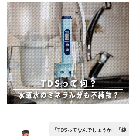
「TDSってなんでしょうか。「純