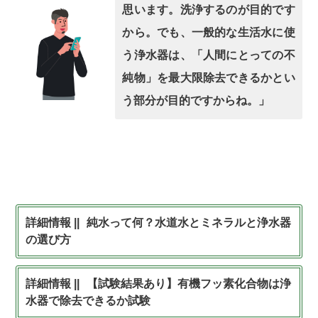
思います。洗浄するのが目的です
から。でも、一般的な生活水に使
う浄水器は、「人間にとっての不
純物」を最大限除去できるかとい
う部分が目的ですからね。」
純水って何？水道水とミネラルと浄水器
の選び方
【試験結果あり】有機フッ素化合物は浄
水器で除去できるか試験