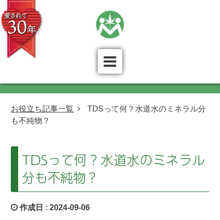
お役立ち記事一覧
TDSって何？水道水のミネラル分
も不純物？
TDSって何？水道水のミネラル
分も不純物？
作成日 :
2024-09-06