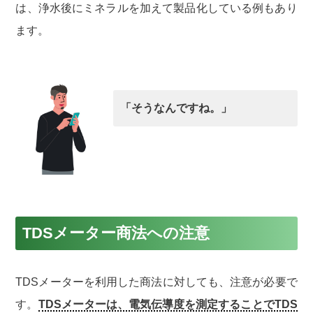
は、浄水後にミネラルを加えて製品化している例もあり
ます。
「そうなんですね。」
TDSメーター商法への注意
TDSメーターを利用した商法に対しても、注意が必要で
す。
TDSメーターは、電気伝導度を測定することでTDS