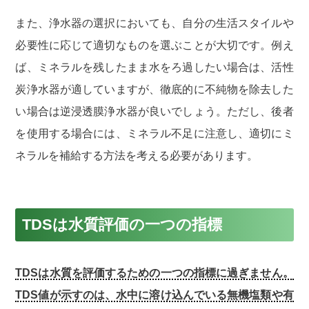
また、浄水器の選択においても、自分の生活スタイルや
必要性に応じて適切なものを選ぶことが大切です。例え
ば、ミネラルを残したまま水をろ過したい場合は、活性
炭浄水器が適していますが、徹底的に不純物を除去した
い場合は逆浸透膜浄水器が良いでしょう。ただし、後者
を使用する場合には、ミネラル不足に注意し、適切にミ
ネラルを補給する方法を考える必要があります。
TDSは水質評価の一つの指標
TDSは水質を評価するための一つの指標に過ぎません。
TDS値が示すのは、水中に溶け込んでいる無機塩類や有