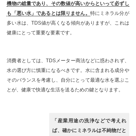
機物の総量であり、その数値が高いからといって必ずし
も「悪い水」であるとは限りません。
特にミネラル分が
多い水は、TDS値が高くなる傾向がありますが、これは
健康にとって重要な要素です。
消費者としては、TDSメーター商法などに惑わされず、
水の選び方に慎重になるべきです。水に含まれる成分や
そのバランスを考慮し、自分にとって最適な水を選ぶこ
とが、健康で快適な生活を送るための鍵となります。
「産業用途の洗浄などで考えれ
ば、確かにミネラルは不純物だと