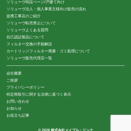
ソリューヴ特設ページ/戸建て向け
ソリューヴ法人・個人事業主様向け販売の流れ
提携工事店のご紹介
ソリューヴ転売禁止について
ソリューヴよくある質問
自己認証製品について
フィルター交換の手順解説
カートリッジフィルター廃棄・ゴミ処理について
ソリューヴ販売代理店一覧
会社概要
ご挨拶
プライバシーポリシー
特定商取引に関する法律に基づく表示
お問い合わせ
お知らせ
お役立ち記事
© 2026 株式会社メイプル・リンク