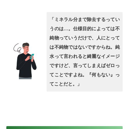
「ミネラル分まで除去するってい
うのは…。仕様目的によっては不
純物っていうだけで、人にとって
は不純物ではないですからね。純
水って言われると綺麗なイメージ
ですけど、言ってしまえばゼロっ
てことですよね。『何もない』っ
てことだと。」