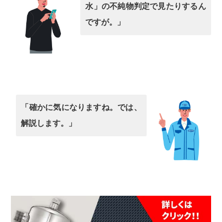
水」の不純物判定で見たりするん
ですが。」
「確かに気になりますね。では、
解説します。」