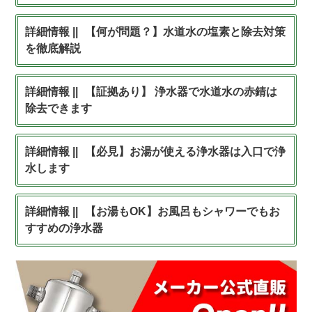
【何が問題？】水道水の塩素と除去対策
を徹底解説
【証拠あり】 浄水器で水道水の赤錆は
除去できます
【必見】お湯が使える浄水器は入口で浄
水します
【お湯もOK】お風呂もシャワーでもお
すすめの浄水器