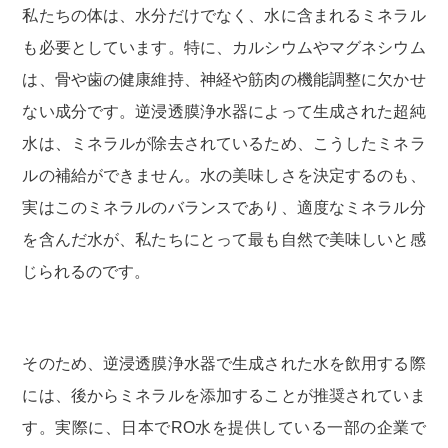
私たちの体は、水分だけでなく、水に含まれるミネラル
も必要としています。特に、カルシウムやマグネシウム
は、骨や歯の健康維持、神経や筋肉の機能調整に欠かせ
ない成分です。逆浸透膜浄水器によって生成された超純
水は、ミネラルが除去されているため、こうしたミネラ
ルの補給ができません。水の美味しさを決定するのも、
実はこのミネラルのバランスであり、適度なミネラル分
を含んだ水が、私たちにとって最も自然で美味しいと感
じられるのです。
そのため、逆浸透膜浄水器で生成された水を飲用する際
には、後からミネラルを添加することが推奨されていま
す。実際に、日本でRO水を提供している一部の企業で