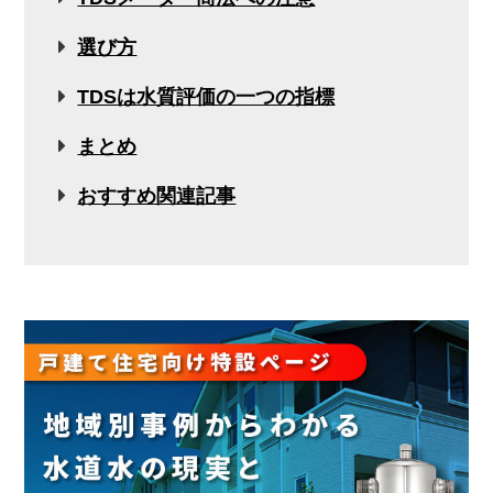
選び方
TDSは水質評価の一つの指標
まとめ
おすすめ関連記事