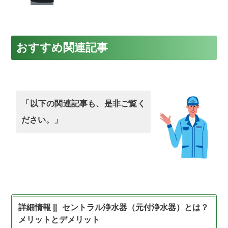
おすすめ関連記事
「以下の関連記事も、是非ご覧く
ださい。」
セントラル浄水器（元付浄水器）とは？
メリットとデメリット