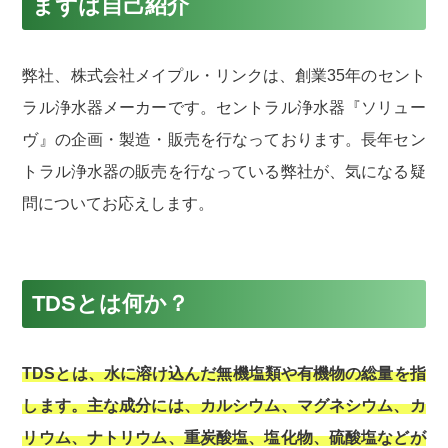
まずは自己紹介
弊社、株式会社メイプル・リンクは、創業35年のセント
ラル浄水器メーカーです。セントラル浄水器『ソリュー
ヴ』の企画・製造・販売を行なっております。長年セン
トラル浄水器の販売を行なっている弊社が、気になる疑
問についてお応えします。
TDSとは何か？
TDSとは、水に溶け込んだ無機塩類や有機物の総量を指
します。主な成分には、カルシウム、マグネシウム、カ
リウム、ナトリウム、重炭酸塩、塩化物、硫酸塩などが