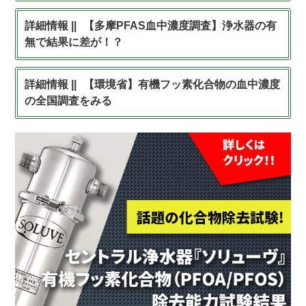
【多摩PFAS血中濃度調査】浄水器の有
無で結果に差が！？
【環境省】有機フッ素化合物の血中濃度
の全国調査をみる