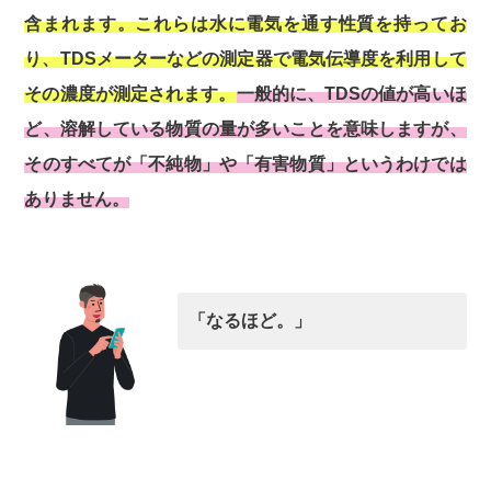
含まれます。これらは水に電気を通す性質を持ってお
り、TDSメーターなどの測定器で電気伝導度を利用して
その濃度が測定されます。
一般的に、TDSの値が高いほ
ど、溶解している物質の量が多いことを意味しますが、
そのすべてが「不純物」や「有害物質」というわけでは
ありません。
「なるほど。」