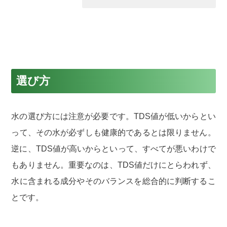
選び方
水の選び方には注意が必要です。TDS値が低いからとい
って、その水が必ずしも健康的であるとは限りません。
逆に、TDS値が高いからといって、すべてが悪いわけで
もありません。重要なのは、TDS値だけにとらわれず、
水に含まれる成分やそのバランスを総合的に判断するこ
とです。