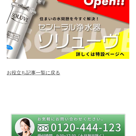
お役立ち記事一覧に戻る