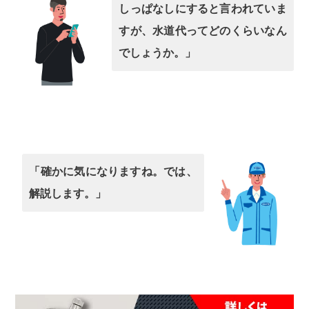
しっぱなしにすると言われていま
すが、水道代ってどのくらいなん
でしょうか。」
「確かに気になりますね。では、
解説します。」