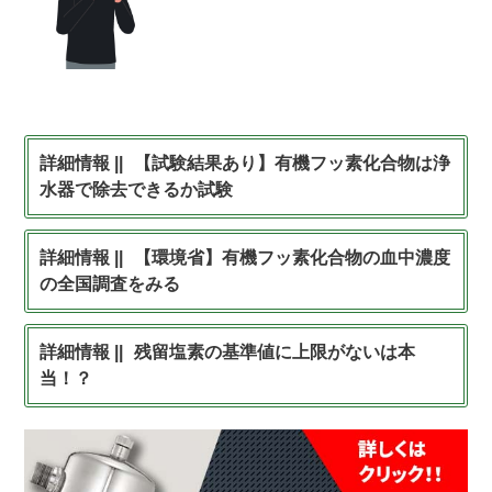
【試験結果あり】有機フッ素化合物は浄
水器で除去できるか試験
【環境省】有機フッ素化合物の血中濃度
の全国調査をみる
残留塩素の基準値に上限がないは本
当！？