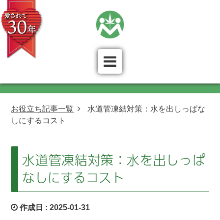
お役立ち記事一覧
水道管凍結対策：水を出しっぱな
しにするコスト
水道管凍結対策：水を出しっぱ
なしにするコスト
作成日 :
2025-01-31