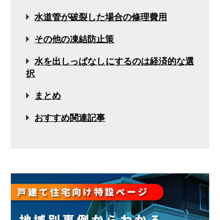
水道管が破裂した場合の修理費用
その他の凍結防止策
水を出しっぱなしにするのは経済的な選
択
まとめ
おすすめ関連記事