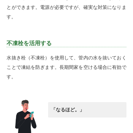
とができます。電源が必要ですが、確実な対策になりま
す。
不凍栓を活用する
水抜き栓（不凍栓）を使用して、管内の水を抜いておく
ことで凍結を防ぎます。長期間家を空ける場合に有効で
す。
「なるほど。」