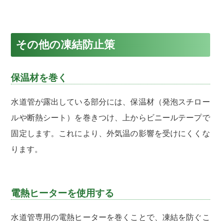
その他の凍結防止策
保温材を巻く
水道管が露出している部分には、保温材（発泡スチロー
ルや断熱シート）を巻きつけ、上からビニールテープで
固定します。これにより、外気温の影響を受けにくくな
ります。
電熱ヒーターを使用する
水道管専用の電熱ヒーターを巻くことで、凍結を防ぐこ