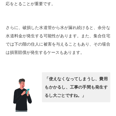
応をとることが重要です。
さらに、破損した水道管から水が漏れ続けると、余分な
水道料金が発生する可能性があります。また、集合住宅
では下の階の住人に被害を与えることもあり、その場合
は損害賠償が発生するケースもあります。
「使えなくなってしまうし、費用
もかかるし、工事の手間も発生す
るし大ごとですね。」