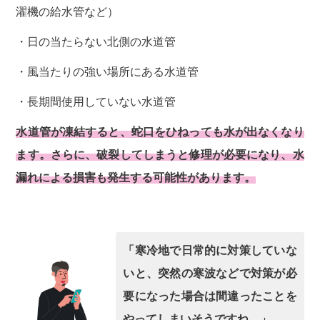
濯機の給水管など）
・日の当たらない北側の水道管
・風当たりの強い場所にある水道管
・長期間使用していない水道管
水道管が凍結すると、蛇口をひねっても水が出なくなり
ます。さらに、破裂してしまうと修理が必要になり、水
漏れによる損害も発生する可能性があります。
「寒冷地で日常的に対策していな
いと、突然の寒波などで対策が必
要になった場合は間違ったことを
やってしまいそうですね。」