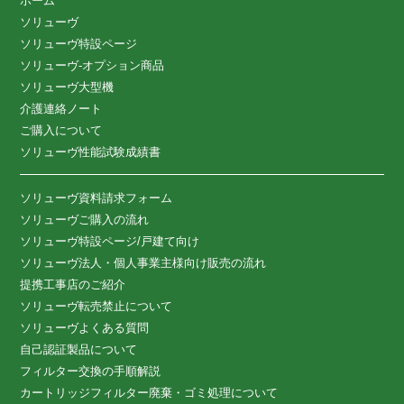
ホーム
ソリューヴ
ソリューヴ特設ページ
ソリューヴ-オプション商品
ソリューヴ大型機
介護連絡ノート
ご購入について
ソリューヴ性能試験成績書
ソリューヴ資料請求フォーム
ソリューヴご購入の流れ
ソリューヴ特設ページ/戸建て向け
ソリューヴ法人・個人事業主様向け販売の流れ
提携工事店のご紹介
ソリューヴ転売禁止について
ソリューヴよくある質問
自己認証製品について
フィルター交換の手順解説
カートリッジフィルター廃棄・ゴミ処理について