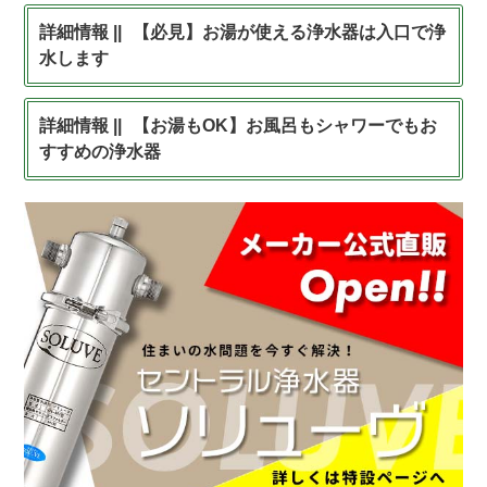
【必見】お湯が使える浄水器は入口で浄
水します
【お湯もOK】お風呂もシャワーでもお
すすめの浄水器