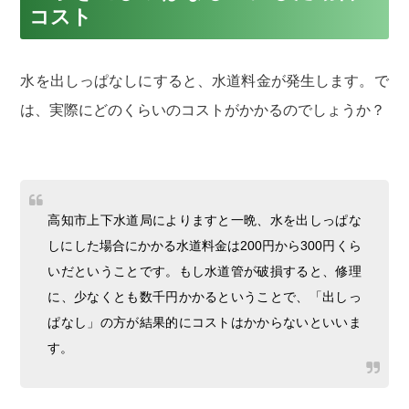
コスト
水を出しっぱなしにすると、水道料金が発生します。で
は、実際にどのくらいのコストがかかるのでしょうか？
高知市上下水道局によりますと一晩、水を出しっぱな
しにした場合にかかる水道料金は200円から300円くら
いだということです。もし水道管が破損すると、修理
に、少なくとも数千円かかるということで、「出しっ
ぱなし」の方が結果的にコストはかからないといいま
す。