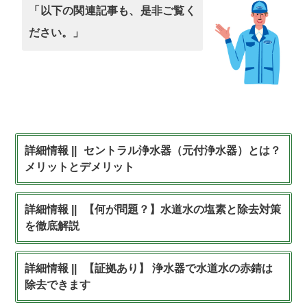
「以下の関連記事も、是非ご覧く
ださい。」
セントラル浄水器（元付浄水器）とは？
メリットとデメリット
【何が問題？】水道水の塩素と除去対策
を徹底解説
【証拠あり】 浄水器で水道水の赤錆は
除去できます