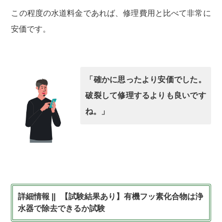
この程度の水道料金であれば、修理費用と比べて非常に
安価です。
「確かに思ったより安価でした。
破裂して修理するよりも良いです
ね。」
【試験結果あり】有機フッ素化合物は浄
水器で除去できるか試験