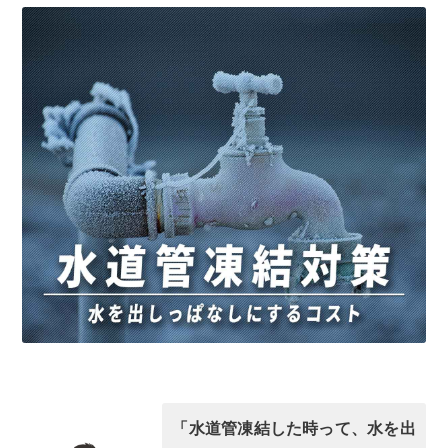
「水道管凍結した時って、水を出