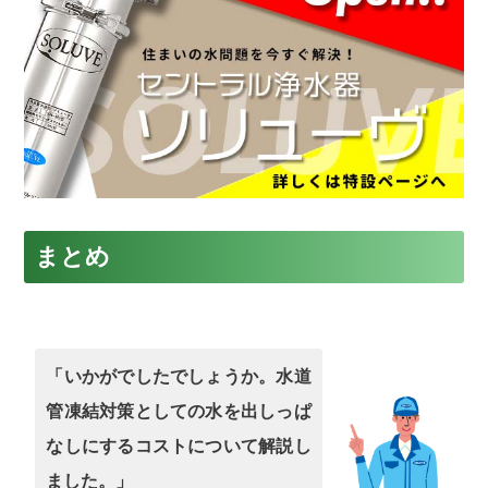
まとめ
「いかがでしたでしょうか。水道
管凍結対策としての水を出しっぱ
なしにするコストについて解説し
ました。」