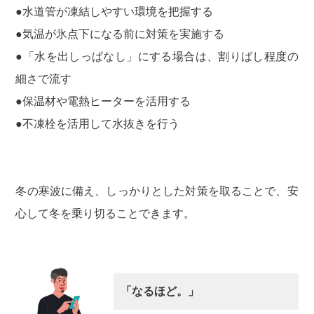
●水道管が凍結しやすい環境を把握する
●気温が氷点下になる前に対策を実施する
●「水を出しっぱなし」にする場合は、割りばし程度の
細さで流す
●保温材や電熱ヒーターを活用する
●不凍栓を活用して水抜きを行う
冬の寒波に備え、しっかりとした対策を取ることで、安
心して冬を乗り切ることできます。
「なるほど。」