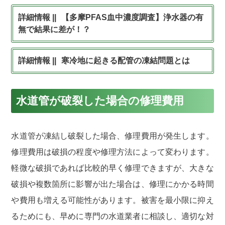
【多摩PFAS血中濃度調査】浄水器の有
無で結果に差が！？
寒冷地に起きる配管の凍結問題とは
水道管が破裂した場合の修理費用
水道管が凍結し破裂した場合、修理費用が発生します。
修理費用は破損の程度や修理方法によって変わります。
軽微な破損であれば比較的早く修理できますが、大きな
破損や複数箇所に影響が出た場合は、修理にかかる時間
や費用も増える可能性があります。被害を最小限に抑え
るためにも、早めに専門の水道業者に相談し、適切な対