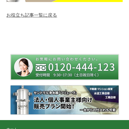
お役立ち記事一覧に戻る