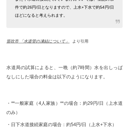
件で約26円/日となりますので、上水+下水で約54円/日
ほどになると考えられます。
笛吹市 「水道管の凍結について」
より引用
水道局の試算によると、一晩（約7時間）水を出しっぱ
なしにした場合の料金は以下のようになります。
・**一般家庭（4人家族）**の場合：約29円/日（上水道
のみ）
・日下水道接続家庭の場合：約54円/日（上水+下水）