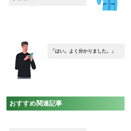
「はい。よく分かりました。」
おすすめ関連記事