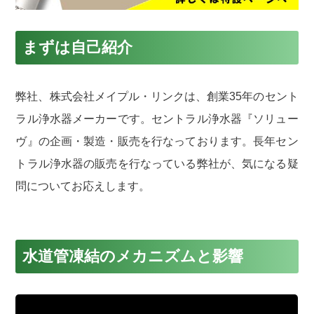
まずは自己紹介
弊社、株式会社メイプル・リンクは、創業35年のセント
ラル浄水器メーカーです。セントラル浄水器『ソリュー
ヴ』の企画・製造・販売を行なっております。長年セン
トラル浄水器の販売を行なっている弊社が、気になる疑
問についてお応えします。
水道管凍結のメカニズムと影響